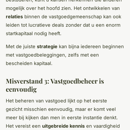
mogelijk over het hoofd zien. Het ontwikkelen van
relaties
binnen de vastgoedgemeenschap kan ook
leiden tot lucratieve deals zonder dat u een enorm
startkapitaal nodig heeft.
Met de juiste
strategie
kan bijna iedereen beginnen
met vastgoedbeleggingen, zelfs met een
bescheiden kapitaal.
Misverstand 3: Vastgoedbeheer is
eenvoudig
Het beheren van vastgoed lijkt op het eerste
gezicht misschien eenvoudig, maar er komt veel
meer bij kijken dan men in eerste instantie denkt.
Het vereist een
uitgebreide kennis
en vaardigheid