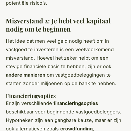
potentiële risico’s.
Misverstand 2: Je hebt veel kapitaal
nodig om te beginnen
Het idee dat men veel geld nodig heeft om in
vastgoed te investeren is een veelvoorkomend
misverstand. Hoewel het zeker helpt om een
stevige financiële basis te hebben, zijn er ook
andere manieren
om vastgoedbeleggingen te
starten zonder miljoenen op de bank te hebben.
Financieringsopties
Er zijn verschillende
financieringsopties
beschikbaar voor beginnende vastgoedbeleggers.
Hypotheken zijn een gangbare keuze, maar er zijn
ook alternatieven zoals
crowdfunding
,