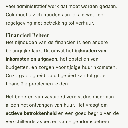
veel administratief werk dat moet worden gedaan.
Ook moet u zich houden aan lokale wet- en
regelgeving met betrekking tot verhuur.
Financieel Beheer
Het bijhouden van de financiën is een andere
belangrijke taak. Dit omvat het
bijhouden van
inkomsten en uitgaven
, het opstellen van
budgetten, en zorgen voor tijdige huurinkomsten.
Onzorgvuldigheid op dit gebied kan tot grote
financiële problemen leiden.
Het beheren van vastgoed vereist dus meer dan
alleen het ontvangen van huur. Het vraagt om
actieve betrokkenheid
en een goed begrip van de
verschillende aspecten van eigendomsbeheer.