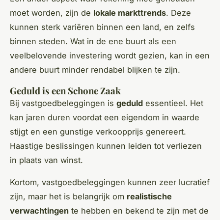
moet worden, zijn de
lokale markttrends
. Deze
kunnen sterk variëren binnen een land, en zelfs
binnen steden. Wat in de ene buurt als een
veelbelovende investering wordt gezien, kan in een
andere buurt minder rendabel blijken te zijn.
Geduld is een Schone Zaak
Bij vastgoedbeleggingen is
geduld
essentieel. Het
kan jaren duren voordat een eigendom in waarde
stijgt en een gunstige verkoopprijs genereert.
Haastige beslissingen kunnen leiden tot verliezen
in plaats van winst.
Kortom, vastgoedbeleggingen kunnen zeer lucratief
zijn, maar het is belangrijk om
realistische
verwachtingen
te hebben en bekend te zijn met de