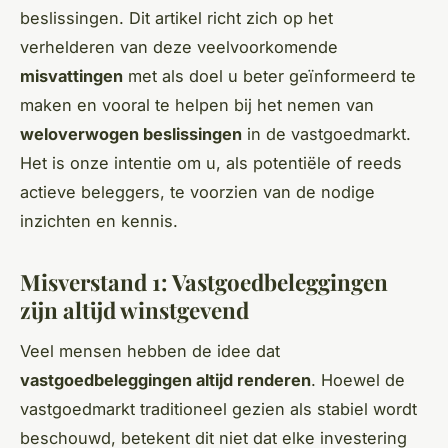
beslissingen. Dit artikel richt zich op het
verhelderen van deze veelvoorkomende
misvattingen
met als doel u beter geïnformeerd te
maken en vooral te helpen bij het nemen van
weloverwogen beslissingen
in de vastgoedmarkt.
Het is onze intentie om u, als potentiële of reeds
actieve beleggers, te voorzien van de nodige
inzichten en kennis.
Misverstand 1: Vastgoedbeleggingen
zijn altijd winstgevend
Veel mensen hebben de idee dat
vastgoedbeleggingen altijd renderen
. Hoewel de
vastgoedmarkt traditioneel gezien als stabiel wordt
beschouwd, betekent dit niet dat elke investering