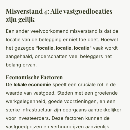
Misverstand 4: Alle vastgoedlocaties
zijn gelijk
Een ander veelvoorkomend misverstand is dat de
locatie van de belegging er niet toe doet. Hoewel
het gezegde “
locatie, locatie, locatie
” vaak wordt
aangehaald, onderschatten veel beleggers het
belang ervan.
Economische Factoren
De
lokale economie
speelt een cruciale rol in de
waarde van vastgoed. Steden met een groeiende
werkgelegenheid, goede voorzieningen, en een
sterke infrastructuur zijn doorgaans aantrekkelijker
voor investeerders. Deze factoren kunnen de
vastgoedprijzen en verhuurprijzen aanzienlijk