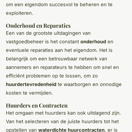
om een eigendom succesvol te beheren en te
exploiteren.
Onderhoud en Reparaties
Een van de grootste uitdagingen van
vastgoedbeheer is het constant
onderhoud
en
eventuele reparaties aan het eigendom. Het is
belangrijk om een betrouwbaar netwerk van
aannemers en reparateurs te hebben om snel en
efficiënt problemen op te lossen, om zo
huurdertevredenheid
te waarborgen en onnodige
kosten te vermijden.
Huurders en Contracten
Het omgaan met huurders kan ook uitdagend zijn.
Van het selecteren van de juiste huurders tot het
opstellen van
waterdichte huurcontracten
, er is