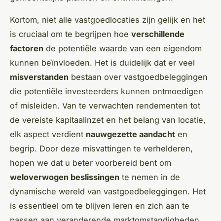
Kortom, niet alle vastgoedlocaties zijn gelijk en het
is cruciaal om te begrijpen hoe
verschillende
factoren
de potentiële waarde van een eigendom
kunnen beïnvloeden. Het is duidelijk dat er veel
misverstanden
bestaan over vastgoedbeleggingen
die potentiële investeerders kunnen ontmoedigen
of misleiden. Van te verwachten rendementen tot
de vereiste kapitaalinzet en het belang van locatie,
elk aspect verdient
nauwgezette aandacht
en
begrip. Door deze misvattingen te verhelderen,
hopen we dat u beter voorbereid bent om
weloverwogen beslissingen
te nemen in de
dynamische wereld van vastgoedbeleggingen. Het
is essentieel om te blijven leren en zich aan te
passen aan veranderende marktomstandigheden