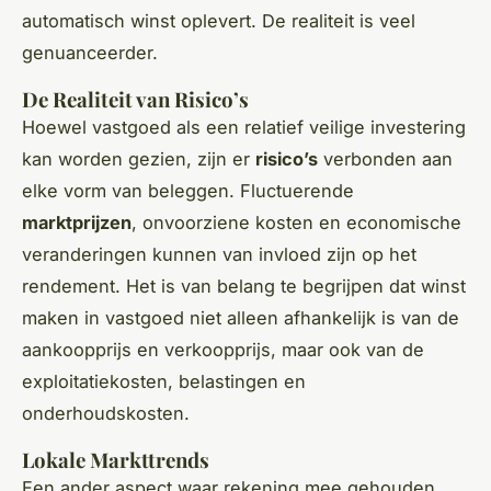
automatisch winst oplevert. De realiteit is veel
genuanceerder.
De Realiteit van Risico’s
Hoewel vastgoed als een relatief veilige investering
kan worden gezien, zijn er
risico’s
verbonden aan
elke vorm van beleggen. Fluctuerende
marktprijzen
, onvoorziene kosten en economische
veranderingen kunnen van invloed zijn op het
rendement. Het is van belang te begrijpen dat winst
maken in vastgoed niet alleen afhankelijk is van de
aankoopprijs en verkoopprijs, maar ook van de
exploitatiekosten, belastingen en
onderhoudskosten.
Lokale Markttrends
Een ander aspect waar rekening mee gehouden