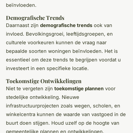
beïnvloeden.
Demografische Trends
Daarnaast zijn
demografische trends
ook van
invloed. Bevolkingsgroei, leeftijdsgroepen, en
culturele voorkeuren kunnen de vraag naar
bepaalde soorten woningen beïnvloeden. Het is
essentieel om deze trends te begrijpen voordat u
investeert in een specifieke locatie.
Toekomstige Ontwikkelingen
Niet te vergeten zijn
toekomstige plannen
voor
stedelijke ontwikkeling. Nieuwe
infrastructuurprojecten zoals wegen, scholen, en
winkelcentra kunnen de waarde van vastgoed in de
buurt doen stijgen. Houd uzelf op de hoogte van
gemeentelijke plannen en ontwikkelingen.