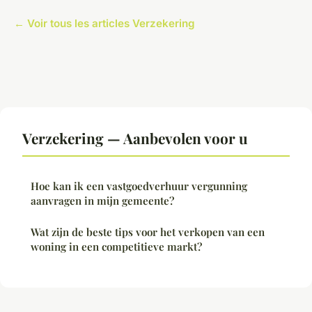
← Voir tous les articles Verzekering
Verzekering — Aanbevolen voor u
Hoe kan ik een vastgoedverhuur vergunning
aanvragen in mijn gemeente?
Wat zijn de beste tips voor het verkopen van een
woning in een competitieve markt?