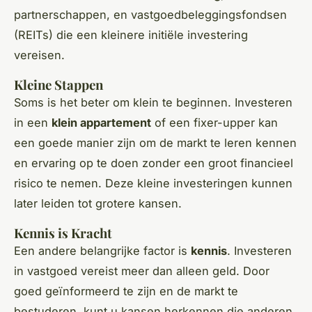
partnerschappen, en vastgoedbeleggingsfondsen
(REITs) die een kleinere initiële investering
vereisen.
Kleine Stappen
Soms is het beter om klein te beginnen. Investeren
in een
klein appartement
of een fixer-upper kan
een goede manier zijn om de markt te leren kennen
en ervaring op te doen zonder een groot financieel
risico te nemen. Deze kleine investeringen kunnen
later leiden tot grotere kansen.
Kennis is Kracht
Een andere belangrijke factor is
kennis
. Investeren
in vastgoed vereist meer dan alleen geld. Door
goed geïnformeerd te zijn en de markt te
bestuderen, kunt u kansen herkennen die anderen