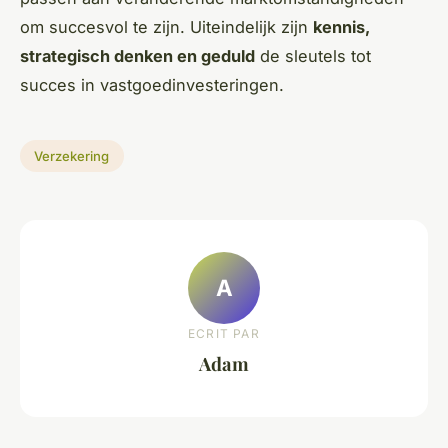
om succesvol te zijn. Uiteindelijk zijn
kennis,
strategisch denken en geduld
de sleutels tot
succes in vastgoedinvesteringen.
Verzekering
A
ECRIT PAR
Adam