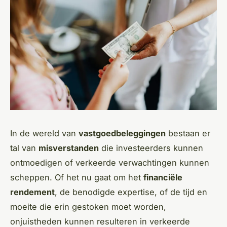
In de wereld van
vastgoedbeleggingen
bestaan er
tal van
misverstanden
die investeerders kunnen
ontmoedigen of verkeerde verwachtingen kunnen
scheppen. Of het nu gaat om het
financiële
rendement
, de benodigde expertise, of de tijd en
moeite die erin gestoken moet worden,
onjuistheden kunnen resulteren in verkeerde