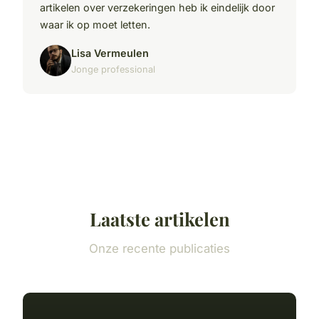
artikelen over verzekeringen heb ik eindelijk door
waar ik op moet letten.
Lisa Vermeulen
Jonge professional
Laatste artikelen
Onze recente publicaties