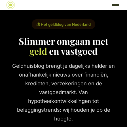
💰 Het geldblog van Nederland
Slimmer omgaan met
geld
en vastgoed
Geldhuisblog brengt je dagelijks helder en
onafhankelijk nieuws over financiën,
kredieten, verzekeringen en de
vastgoedmarkt. Van
hypotheekontwikkelingen tot
beleggingstrends: wij houden je op de
hoogte.