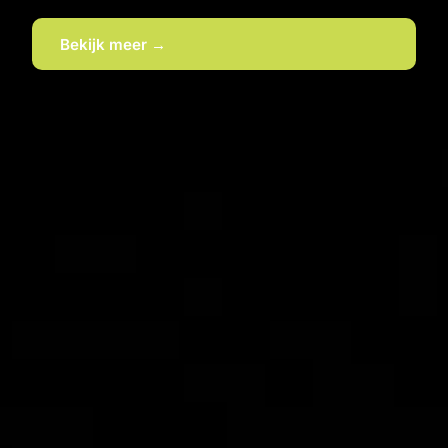
Bekijk meer →