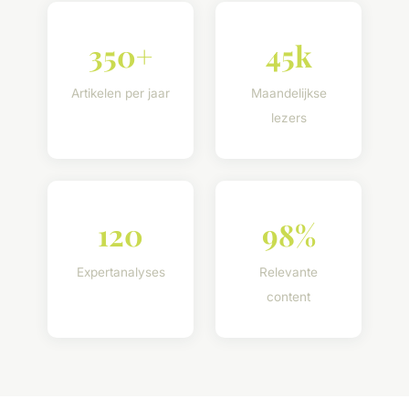
350+
45k
Artikelen per jaar
Maandelijkse
lezers
120
98%
Expertanalyses
Relevante
content