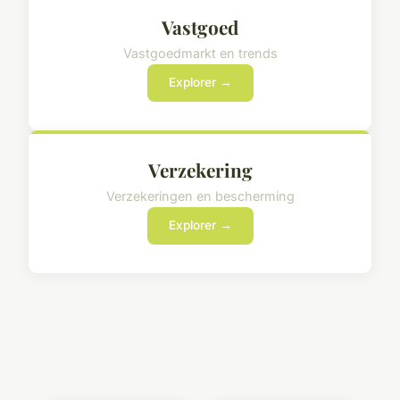
Vastgoed
Vastgoedmarkt en trends
Explorer →
Verzekering
Verzekeringen en bescherming
Explorer →