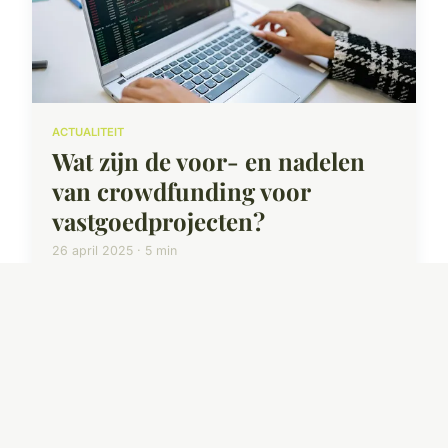
ACTUALITEIT
Wat zijn de voor- en nadelen
van crowdfunding voor
vastgoedprojecten?
26 april 2025 · 5 min