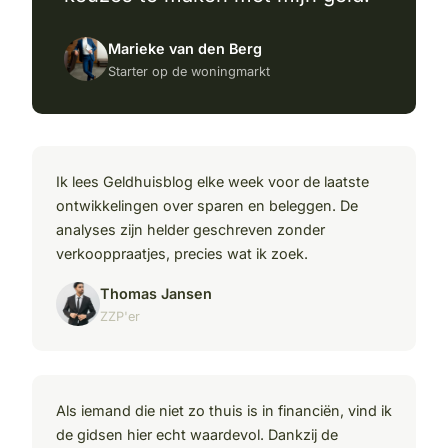
Marieke van den Berg
Starter op de woningmarkt
Ik lees Geldhuisblog elke week voor de laatste
ontwikkelingen over sparen en beleggen. De
analyses zijn helder geschreven zonder
verkooppraatjes, precies wat ik zoek.
Thomas Jansen
ZZP'er
Als iemand die niet zo thuis is in financiën, vind ik
de gidsen hier echt waardevol. Dankzij de