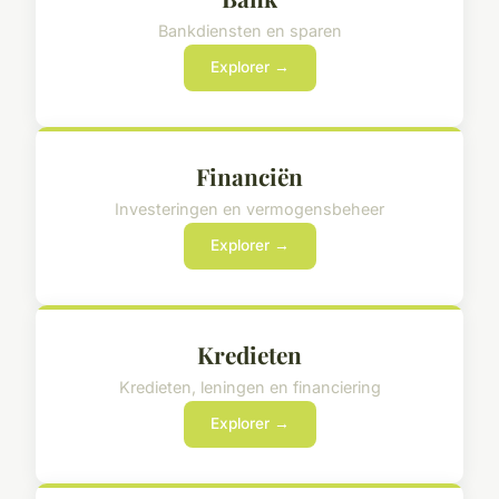
Bankdiensten en sparen
Explorer →
Financiën
Investeringen en vermogensbeheer
Explorer →
Kredieten
Kredieten, leningen en financiering
Explorer →