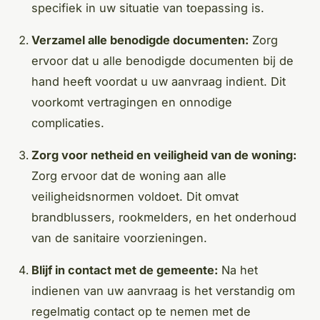
specifiek in uw situatie van toepassing is.
Verzamel alle benodigde documenten:
Zorg
ervoor dat u alle benodigde documenten bij de
hand heeft voordat u uw aanvraag indient. Dit
voorkomt vertragingen en onnodige
complicaties.
Zorg voor netheid en veiligheid van de woning:
Zorg ervoor dat de woning aan alle
veiligheidsnormen voldoet. Dit omvat
brandblussers, rookmelders, en het onderhoud
van de sanitaire voorzieningen.
Blijf in contact met de gemeente:
Na het
indienen van uw aanvraag is het verstandig om
regelmatig contact op te nemen met de