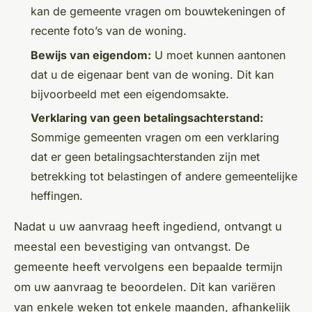
kan de gemeente vragen om bouwtekeningen of
recente foto’s van de woning.
Bewijs van eigendom:
U moet kunnen aantonen
dat u de eigenaar bent van de woning. Dit kan
bijvoorbeeld met een eigendomsakte.
Verklaring van geen betalingsachterstand:
Sommige gemeenten vragen om een verklaring
dat er geen betalingsachterstanden zijn met
betrekking tot belastingen of andere gemeentelijke
heffingen.
Nadat u uw aanvraag heeft ingediend, ontvangt u
meestal een bevestiging van ontvangst. De
gemeente heeft vervolgens een bepaalde termijn
om uw aanvraag te beoordelen. Dit kan variëren
van enkele weken tot enkele maanden, afhankelijk