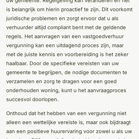
uw gemeente. Regelgeving kan veranderen en het
is belangrijk om hierin proactief te zijn. Dit voorkomt
juridische problemen en zorgt ervoor dat u als
verhuurder altijd compliant bent met de geldende
regels. Het aanvragen van een vastgoedverhuur
vergunning kan een uitdagend proces zijn, maar
met de juiste kennis en voorbereiding is het zeker
haalbaar. Door de specifieke vereisten van uw
gemeente te begrijpen, de nodige documenten te
verzamelen en zorg te dragen voor een goed
onderhouden woning, kunt u het aanvraagproces
succesvol doorlopen.
Onthoud dat het hebben van een vergunning niet
alleen een wettelijke vereiste is, maar ook bijdraagt
aan een positieve huurervaring voor zowel u als uw