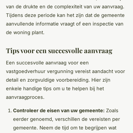
van de drukte en de complexiteit van uw aanvraag.
Tijdens deze periode kan het zijn dat de gemeente
aanvullende informatie vraagt of een inspectie van
de woning plant.
Tips voor een succesvolle aanvraag
Een succesvolle aanvraag voor een
vastgoedverhuur vergunning vereist aandacht voor
detail en zorgvuldige voorbereiding. Hier zijn
enkele handige tips om u te helpen bij het
aanvraagproces.
Controleer de eisen van uw gemeente:
Zoals
eerder genoemd, verschillen de vereisten per
gemeente. Neem de tijd om te begrijpen wat