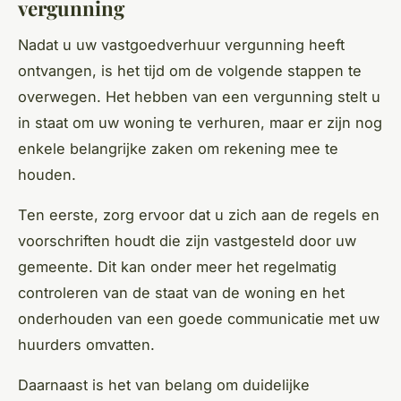
vergunning
Nadat u uw vastgoedverhuur vergunning heeft
ontvangen, is het tijd om de volgende stappen te
overwegen. Het hebben van een vergunning stelt u
in staat om uw woning te verhuren, maar er zijn nog
enkele belangrijke zaken om rekening mee te
houden.
Ten eerste, zorg ervoor dat u zich aan de regels en
voorschriften houdt die zijn vastgesteld door uw
gemeente. Dit kan onder meer het regelmatig
controleren van de staat van de woning en het
onderhouden van een goede communicatie met uw
huurders omvatten.
Daarnaast is het van belang om duidelijke