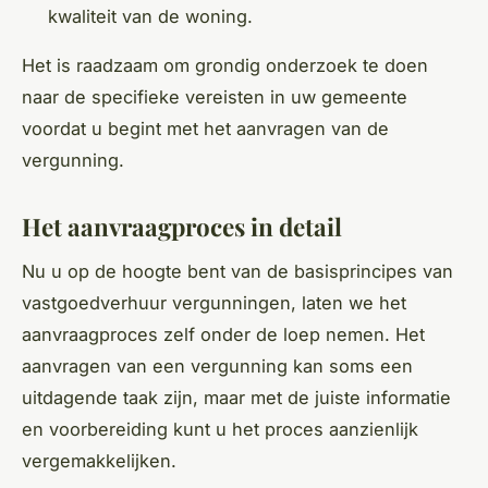
kwaliteit van de woning.
Het is raadzaam om grondig onderzoek te doen
naar de specifieke vereisten in uw gemeente
voordat u begint met het aanvragen van de
vergunning.
Het aanvraagproces in detail
Nu u op de hoogte bent van de basisprincipes van
vastgoedverhuur vergunningen, laten we het
aanvraagproces zelf onder de loep nemen. Het
aanvragen van een vergunning kan soms een
uitdagende taak zijn, maar met de juiste informatie
en voorbereiding kunt u het proces aanzienlijk
vergemakkelijken.