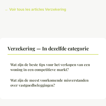
← Voir tous les articles Verzekering
Verzekering — In dezelfde categorie
Wat zijn de beste tips voor het verkopen van een
woning in een competitieve markt?
Wat zijn de meest voorkomende misverstanden
over vastgoedbeleggingen?