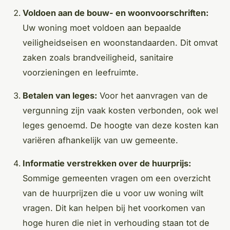
Voldoen aan de bouw- en woonvoorschriften:
Uw woning moet voldoen aan bepaalde
veiligheidseisen en woonstandaarden. Dit omvat
zaken zoals brandveiligheid, sanitaire
voorzieningen en leefruimte.
Betalen van leges:
Voor het aanvragen van de
vergunning zijn vaak kosten verbonden, ook wel
leges genoemd. De hoogte van deze kosten kan
variëren afhankelijk van uw gemeente.
Informatie verstrekken over de huurprijs:
Sommige gemeenten vragen om een overzicht
van de huurprijzen die u voor uw woning wilt
vragen. Dit kan helpen bij het voorkomen van
hoge huren die niet in verhouding staan tot de