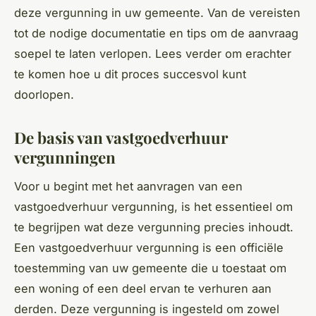
deze vergunning in uw gemeente. Van de vereisten
tot de nodige documentatie en tips om de aanvraag
soepel te laten verlopen. Lees verder om erachter
te komen hoe u dit proces succesvol kunt
doorlopen.
De basis van vastgoedverhuur
vergunningen
Voor u begint met het aanvragen van een
vastgoedverhuur vergunning, is het essentieel om
te begrijpen wat deze vergunning precies inhoudt.
Een vastgoedverhuur vergunning is een officiële
toestemming van uw gemeente die u toestaat om
een woning of een deel ervan te verhuren aan
derden. Deze vergunning is ingesteld om zowel