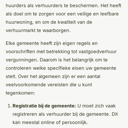
huurders als verhuurders te beschermen. Het heeft
als doel om te zorgen voor een veilige en leefbare
huurwoning, en om de kwaliteit van de
verhuurmarkt te waarborgen.
Elke gemeente heeft zijn eigen regels en
voorschriften met betrekking tot vastgoedverhuur
vergunningen. Daarom is het belangrijk om te
controleren welke specifieke eisen uw gemeente
stelt. Over het algemeen zijn er een aantal
veelvoorkomende vereisten die u kunt
tegenkomen:
Registratie bij de gemeente:
U moet zich vaak
registreren als verhuurder bij de gemeente. Dit
kan meestal online of persoonlijk.