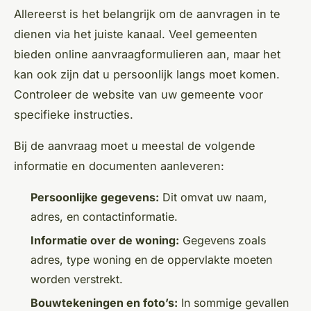
Allereerst is het belangrijk om de aanvragen in te
dienen via het juiste kanaal. Veel gemeenten
bieden online aanvraagformulieren aan, maar het
kan ook zijn dat u persoonlijk langs moet komen.
Controleer de website van uw gemeente voor
specifieke instructies.
Bij de aanvraag moet u meestal de volgende
informatie en documenten aanleveren:
Persoonlijke gegevens:
Dit omvat uw naam,
adres, en contactinformatie.
Informatie over de woning:
Gegevens zoals
adres, type woning en de oppervlakte moeten
worden verstrekt.
Bouwtekeningen en foto’s:
In sommige gevallen