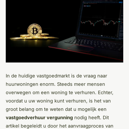
In de huidige vastgoedmarkt is de vraag naar
huurwoningen enorm. Steeds meer mensen
overwegen om een woning te verhuren. Echter,
voordat u uw woning kunt verhuren, is het van
groot belang om te weten dat u mogelijk een
vastgoedverhuur vergunning
nodig heeft. Dit
artikel begeleidt u door het aanvraagproces van