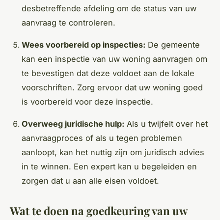
desbetreffende afdeling om de status van uw
aanvraag te controleren.
Wees voorbereid op inspecties:
De gemeente
kan een inspectie van uw woning aanvragen om
te bevestigen dat deze voldoet aan de lokale
voorschriften. Zorg ervoor dat uw woning goed
is voorbereid voor deze inspectie.
Overweeg juridische hulp:
Als u twijfelt over het
aanvraagproces of als u tegen problemen
aanloopt, kan het nuttig zijn om juridisch advies
in te winnen. Een expert kan u begeleiden en
zorgen dat u aan alle eisen voldoet.
Wat te doen na goedkeuring van uw