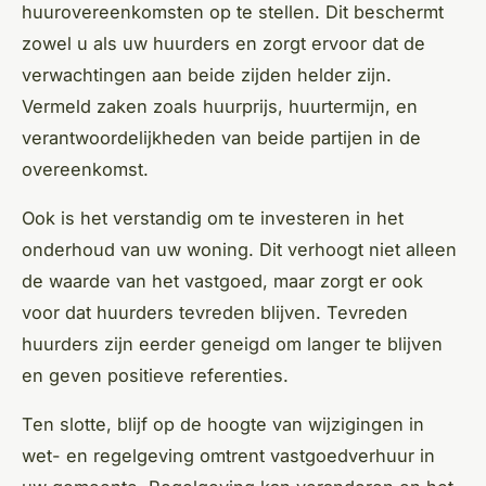
huurovereenkomsten op te stellen. Dit beschermt
zowel u als uw huurders en zorgt ervoor dat de
verwachtingen aan beide zijden helder zijn.
Vermeld zaken zoals huurprijs, huurtermijn, en
verantwoordelijkheden van beide partijen in de
overeenkomst.
Ook is het verstandig om te investeren in het
onderhoud van uw woning. Dit verhoogt niet alleen
de waarde van het vastgoed, maar zorgt er ook
voor dat huurders tevreden blijven. Tevreden
huurders zijn eerder geneigd om langer te blijven
en geven positieve referenties.
Ten slotte, blijf op de hoogte van wijzigingen in
wet- en regelgeving omtrent vastgoedverhuur in