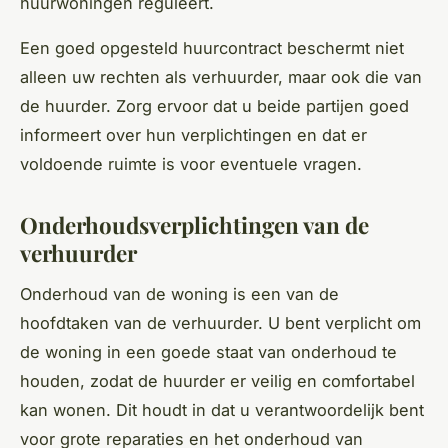
huurwoningen reguleert.
Een goed opgesteld huurcontract beschermt niet
alleen uw rechten als verhuurder, maar ook die van
de huurder. Zorg ervoor dat u beide partijen goed
informeert over hun verplichtingen en dat er
voldoende ruimte is voor eventuele vragen.
Onderhoudsverplichtingen van de
verhuurder
Onderhoud van de woning is een van de
hoofdtaken van de verhuurder. U bent verplicht om
de woning in een goede staat van onderhoud te
houden, zodat de huurder er veilig en comfortabel
kan wonen. Dit houdt in dat u verantwoordelijk bent
voor grote reparaties en het onderhoud van