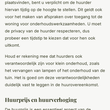
plaatsvinden, bent u verplicht om de huurder
hiervan tijdig op de hoogte te stellen. Dit geldt ook
voor het maken van afspraken over toegang tot de
woning voor onderhoudswerkzaamheden. U moet
de privacy van de huurder respecteren, dus
probeer een tijdstip te kiezen dat voor hen ook
uitkomt.
Houd er rekening mee dat huurders ook
verantwoordelijk zijn voor klein onderhoud, zoals
het vervangen van lampen of het onderhoud van de
tuin. Het is goed om deze verantwoordelijkheden
duidelijk vast te leggen in de huurovereenkomst.
Huurprijs en huurverhoging
De huurprijs is een essentieel aspect van de