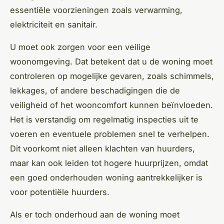
essentiële voorzieningen zoals verwarming,
elektriciteit en sanitair.
U moet ook zorgen voor een veilige
woonomgeving. Dat betekent dat u de woning moet
controleren op mogelijke gevaren, zoals schimmels,
lekkages, of andere beschadigingen die de
veiligheid of het wooncomfort kunnen beïnvloeden.
Het is verstandig om regelmatig inspecties uit te
voeren en eventuele problemen snel te verhelpen.
Dit voorkomt niet alleen klachten van huurders,
maar kan ook leiden tot hogere huurprijzen, omdat
een goed onderhouden woning aantrekkelijker is
voor potentiële huurders.
Als er toch onderhoud aan de woning moet