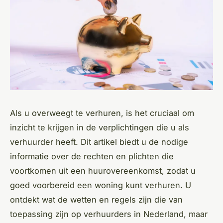
Als u overweegt te verhuren, is het cruciaal om
inzicht te krijgen in de verplichtingen die u als
verhuurder heeft. Dit artikel biedt u de nodige
informatie over de rechten en plichten die
voortkomen uit een huurovereenkomst, zodat u
goed voorbereid een woning kunt verhuren. U
ontdekt wat de wetten en regels zijn die van
toepassing zijn op verhuurders in Nederland, maar