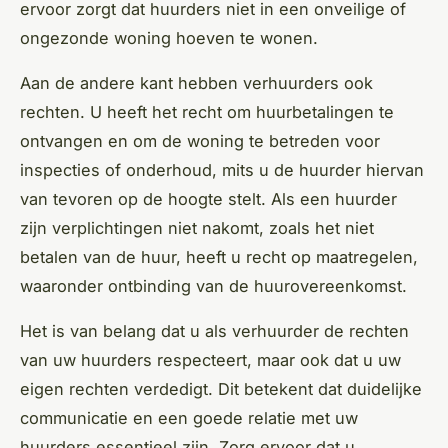
ervoor zorgt dat huurders niet in een onveilige of
ongezonde woning hoeven te wonen.
Aan de andere kant hebben verhuurders ook
rechten. U heeft het recht om huurbetalingen te
ontvangen en om de woning te betreden voor
inspecties of onderhoud, mits u de huurder hiervan
van tevoren op de hoogte stelt. Als een huurder
zijn verplichtingen niet nakomt, zoals het niet
betalen van de huur, heeft u recht op maatregelen,
waaronder ontbinding van de huurovereenkomst.
Het is van belang dat u als verhuurder de rechten
van uw huurders respecteert, maar ook dat u uw
eigen rechten verdedigt. Dit betekent dat duidelijke
communicatie en een goede relatie met uw
huurders essentieel zijn. Zorg ervoor dat u