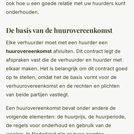
ook hoe u een goede relatie met uw huurders kunt
onderhouden.
De basis van de huurovereenkomst
Elke verhuurder moet met een huurder een
huurovereenkomst
afsluiten. Dit contract legt de
afspraken vast die de verhuurder en huurder met
elkaar maken. Het is belangrijk om dit contract goed
op te stellen, omdat het de basis vormt voor de
verhuurovereenkomst en de rechten en plichten
van beide partijen vastlegt.
Een huurovereenkomst bevat onder andere de
volgende elementen: de huurprijs, de huurperiode,
de regels voor onderhoud en gebruik van de
woning. In Nederland zijn er twee soorten