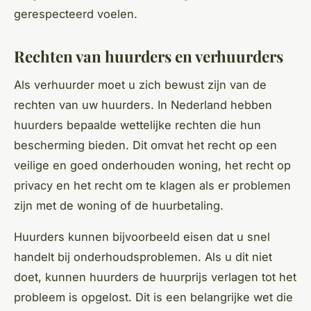
gerespecteerd voelen.
Rechten van huurders en verhuurders
Als verhuurder moet u zich bewust zijn van de
rechten van uw huurders. In Nederland hebben
huurders bepaalde wettelijke rechten die hun
bescherming bieden. Dit omvat het recht op een
veilige en goed onderhouden woning, het recht op
privacy en het recht om te klagen als er problemen
zijn met de woning of de huurbetaling.
Huurders kunnen bijvoorbeeld eisen dat u snel
handelt bij onderhoudsproblemen. Als u dit niet
doet, kunnen huurders de huurprijs verlagen tot het
probleem is opgelost. Dit is een belangrijke wet die