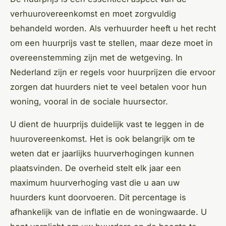
verhuurovereenkomst en moet zorgvuldig
behandeld worden. Als verhuurder heeft u het recht
om een huurprijs vast te stellen, maar deze moet in
overeenstemming zijn met de wetgeving. In
Nederland zijn er regels voor huurprijzen die ervoor
zorgen dat huurders niet te veel betalen voor hun
woning, vooral in de sociale huursector.
U dient de huurprijs duidelijk vast te leggen in de
huurovereenkomst. Het is ook belangrijk om te
weten dat er jaarlijks huurverhogingen kunnen
plaatsvinden. De overheid stelt elk jaar een
maximum huurverhoging vast die u aan uw
huurders kunt doorvoeren. Dit percentage is
afhankelijk van de inflatie en de woningwaarde. U