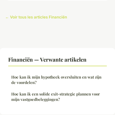
← Voir tous les articles Financiën
Financiën — Verwante artikelen
Hoe kan ik mijn hypotheek oversluiten en wat zijn
de voordelen?
Hoe kan ik een solide exit-strategie plannen voor
mijn vastgoedbeleggingen?