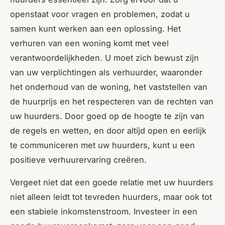
openstaat voor vragen en problemen, zodat u
samen kunt werken aan een oplossing. Het
verhuren van een woning komt met veel
verantwoordelijkheden. U moet zich bewust zijn
van uw verplichtingen als verhuurder, waaronder
het onderhoud van de woning, het vaststellen van
de huurprijs en het respecteren van de rechten van
uw huurders. Door goed op de hoogte te zijn van
de regels en wetten, en door altijd open en eerlijk
te communiceren met uw huurders, kunt u een
positieve verhuurervaring creëren.
Vergeet niet dat een goede relatie met uw huurders
niet alleen leidt tot tevreden huurders, maar ook tot
een stabiele inkomstenstroom. Investeer in een