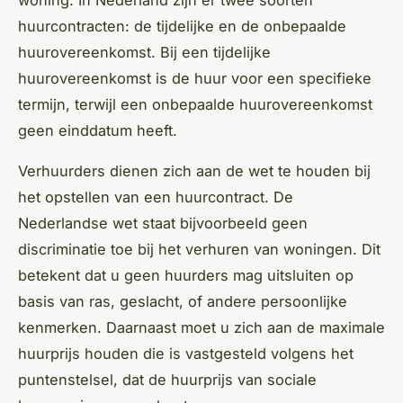
huurcontracten: de tijdelijke en de onbepaalde
huurovereenkomst. Bij een tijdelijke
huurovereenkomst is de huur voor een specifieke
termijn, terwijl een onbepaalde huurovereenkomst
geen einddatum heeft.
Verhuurders dienen zich aan de wet te houden bij
het opstellen van een huurcontract. De
Nederlandse wet staat bijvoorbeeld geen
discriminatie toe bij het verhuren van woningen. Dit
betekent dat u geen huurders mag uitsluiten op
basis van ras, geslacht, of andere persoonlijke
kenmerken. Daarnaast moet u zich aan de maximale
huurprijs houden die is vastgesteld volgens het
puntenstelsel, dat de huurprijs van sociale