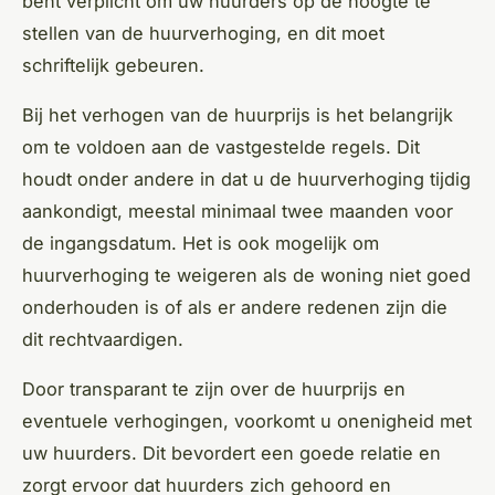
bent verplicht om uw huurders op de hoogte te
stellen van de huurverhoging, en dit moet
schriftelijk gebeuren.
Bij het verhogen van de huurprijs is het belangrijk
om te voldoen aan de vastgestelde regels. Dit
houdt onder andere in dat u de huurverhoging tijdig
aankondigt, meestal minimaal twee maanden voor
de ingangsdatum. Het is ook mogelijk om
huurverhoging te weigeren als de woning niet goed
onderhouden is of als er andere redenen zijn die
dit rechtvaardigen.
Door transparant te zijn over de huurprijs en
eventuele verhogingen, voorkomt u onenigheid met
uw huurders. Dit bevordert een goede relatie en
zorgt ervoor dat huurders zich gehoord en