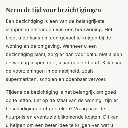
Neem de tijd voor bezichtigingen
Een bezichtiging is een van de belangrijkste
stappen in het vinden van een huurwoning. Het
biedt u de kans om een gevoel te krijgen bij de
woning en de omgeving. Wanneer u een
bezichtiging plant, zorg er dan voor dat u niet alleen
de woning inspecteert, maar ook de buurt. Kijk naar
de voorzieningen in de nabijheid, zoals
supermarkten, scholen en openbaar vervoer.
Tijdens de bezichtiging is het belangrijk om goed
op te letten. Let op de staat van de woning; zijn er
beschadigingen of gebreken? Vraag naar de
huurprijs en eventuele bijkomende kosten. Dit kan
u helpen om een beter idee te krijgen van wat u