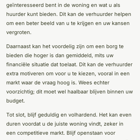
geïnteresseerd bent in de woning en wat u als
huurder kunt bieden. Dit kan de verhuurder helpen
om een beter beeld van u te krijgen en uw kansen
vergroten.
Daarnaast kan het voordelig zijn om een borg te
bieden die hoger is dan gemiddeld, mits uw
financiële situatie dat toelaat. Dit kan de verhuurder
extra motiveren om voor u te kiezen, vooral in een
markt waar de vraag hoog is. Wees echter
voorzichtig; dit moet wel haalbaar blijven binnen uw
budget.
Tot slot, blijf geduldig en volhardend. Het kan even
duren voordat u de juiste woning vindt, zeker in
een competitieve markt. Blijf openstaan voor