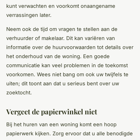
kunt verwachten en voorkomt onaangename
verrassingen later.
Neem ook de tijd om vragen te stellen aan de
verhuurder of makelaar. Dit kan variëren van
informatie over de huurvoorwaarden tot details over
het onderhoud van de woning. Een goede
communicatie kan veel problemen in de toekomst
voorkomen. Wees niet bang om ook uw twijfels te
uiten; dit toont aan dat u serieus bent over uw
zoektocht.
Vergeet de papierwinkel niet
Bij het huren van een woning komt een hoop
papierwerk kijken. Zorg ervoor dat u alle benodigde