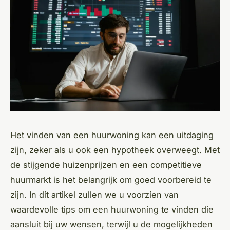
Het vinden van een huurwoning kan een uitdaging
zijn, zeker als u ook een hypotheek overweegt. Met
de stijgende huizenprijzen en een competitieve
huurmarkt is het belangrijk om goed voorbereid te
zijn. In dit artikel zullen we u voorzien van
waardevolle tips om een huurwoning te vinden die
aansluit bij uw wensen, terwijl u de mogelijkheden