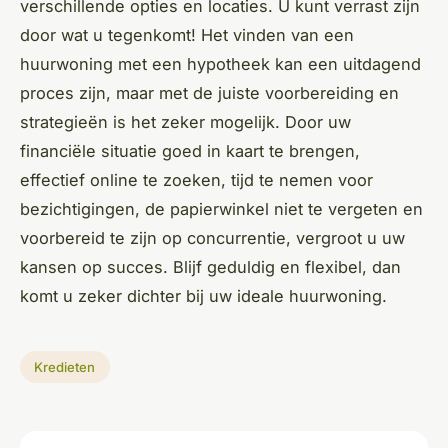
verschillende opties en locaties. U kunt verrast zijn
door wat u tegenkomt! Het vinden van een
huurwoning met een hypotheek kan een uitdagend
proces zijn, maar met de juiste voorbereiding en
strategieën is het zeker mogelijk. Door uw
financiële situatie goed in kaart te brengen,
effectief online te zoeken, tijd te nemen voor
bezichtigingen, de papierwinkel niet te vergeten en
voorbereid te zijn op concurrentie, vergroot u uw
kansen op succes. Blijf geduldig en flexibel, dan
komt u zeker dichter bij uw ideale huurwoning.
Kredieten