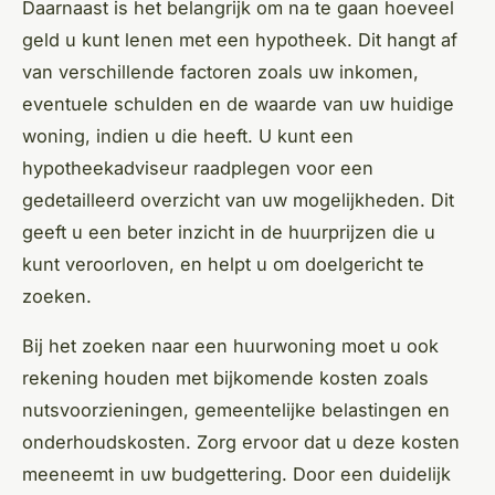
Daarnaast is het belangrijk om na te gaan hoeveel
geld u kunt lenen met een hypotheek. Dit hangt af
van verschillende factoren zoals uw inkomen,
eventuele schulden en de waarde van uw huidige
woning, indien u die heeft. U kunt een
hypotheekadviseur raadplegen voor een
gedetailleerd overzicht van uw mogelijkheden. Dit
geeft u een beter inzicht in de huurprijzen die u
kunt veroorloven, en helpt u om doelgericht te
zoeken.
Bij het zoeken naar een huurwoning moet u ook
rekening houden met bijkomende kosten zoals
nutsvoorzieningen, gemeentelijke belastingen en
onderhoudskosten. Zorg ervoor dat u deze kosten
meeneemt in uw budgettering. Door een duidelijk