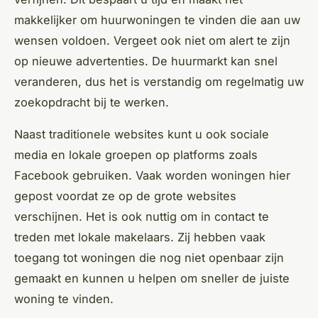
makkelijker om huurwoningen te vinden die aan uw
wensen voldoen. Vergeet ook niet om alert te zijn
op nieuwe advertenties. De huurmarkt kan snel
veranderen, dus het is verstandig om regelmatig uw
zoekopdracht bij te werken.
Naast traditionele websites kunt u ook sociale
media en lokale groepen op platforms zoals
Facebook gebruiken. Vaak worden woningen hier
gepost voordat ze op de grote websites
verschijnen. Het is ook nuttig om in contact te
treden met lokale makelaars. Zij hebben vaak
toegang tot woningen die nog niet openbaar zijn
gemaakt en kunnen u helpen om sneller de juiste
woning te vinden.