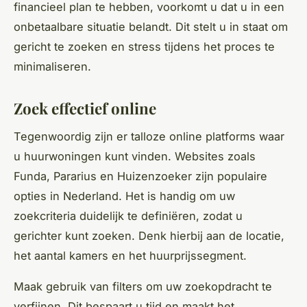
financieel plan te hebben, voorkomt u dat u in een
onbetaalbare situatie belandt. Dit stelt u in staat om
gericht te zoeken en stress tijdens het proces te
minimaliseren.
Zoek effectief online
Tegenwoordig zijn er talloze online platforms waar
u huurwoningen kunt vinden. Websites zoals
Funda, Pararius en Huizenzoeker zijn populaire
opties in Nederland. Het is handig om uw
zoekcriteria duidelijk te definiëren, zodat u
gerichter kunt zoeken. Denk hierbij aan de locatie,
het aantal kamers en het huurprijssegment.
Maak gebruik van filters om uw zoekopdracht te
verfijnen. Dit bespaart u tijd en maakt het