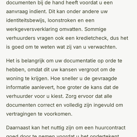
documenten bij de hand heeft voordat u een
aanvraag indient. Dit kan onder andere uw
identiteitsbewijs, loonstroken en een
werkgeversverklaring omvatten. Sommige
verhuurders vragen ook een kredietcheck, dus het
is goed om te weten wat zij van u verwachten.
Het is belangrijk om uw documentatie op orde te
hebben, omdat dit uw kansen vergroot om de
woning te krijgen. Hoe sneller u de gevraagde
informatie aanlevert, hoe groter de kans dat de
verhuurder voor u kiest. Zorg ervoor dat alle
documenten correct en volledig zijn ingevuld om
vertragingen te voorkomen.
Daarnaast kan het nuttig zijn om een huurcontract
goed door te nemen voordat u het ondertekent.