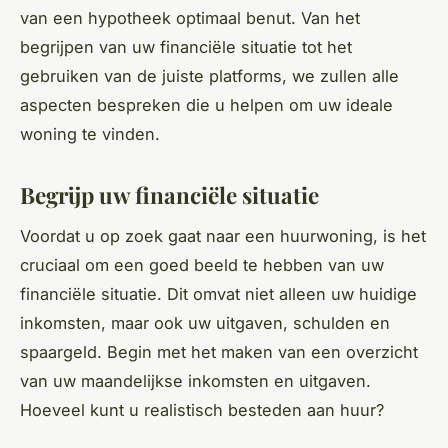
van een hypotheek optimaal benut. Van het
begrijpen van uw financiële situatie tot het
gebruiken van de juiste platforms, we zullen alle
aspecten bespreken die u helpen om uw ideale
woning te vinden.
Begrijp uw financiële situatie
Voordat u op zoek gaat naar een huurwoning, is het
cruciaal om een goed beeld te hebben van uw
financiële situatie. Dit omvat niet alleen uw huidige
inkomsten, maar ook uw uitgaven, schulden en
spaargeld. Begin met het maken van een overzicht
van uw maandelijkse inkomsten en uitgaven.
Hoeveel kunt u realistisch besteden aan huur?