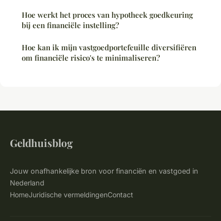
Hoe werkt het proces van hypotheek goedkeuring
bij een financiële instelling?
Hoe kan ik mijn vastgoedportefeuille diversifiëren
om financiële risico's te minimaliseren?
Geldhuisblog
Jouw onafhankelijke bron voor financiën en vastgoed in
Nederland
Home
Juridische vermeldingen
Contact