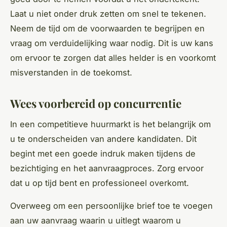
Laat u niet onder druk zetten om snel te tekenen.
Neem de tijd om de voorwaarden te begrijpen en
vraag om verduidelijking waar nodig. Dit is uw kans
om ervoor te zorgen dat alles helder is en voorkomt
misverstanden in de toekomst.
Wees voorbereid op concurrentie
In een competitieve huurmarkt is het belangrijk om
u te onderscheiden van andere kandidaten. Dit
begint met een goede indruk maken tijdens de
bezichtiging en het aanvraagproces. Zorg ervoor
dat u op tijd bent en professioneel overkomt.
Overweeg om een persoonlijke brief toe te voegen
aan uw aanvraag waarin u uitlegt waarom u